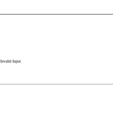
Invalid Input