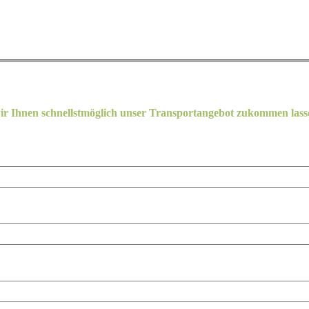
ir Ihnen schnellstmöglich unser Transportangebot zukommen las