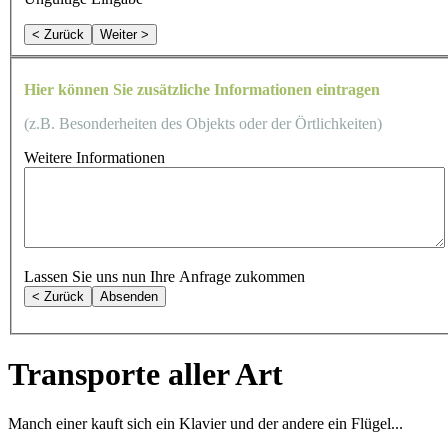
< Zurück
Weiter >
Hier können Sie zusätzliche Informationen eintragen
(z.B. Besonderheiten des Objekts oder der Örtlichkeiten)
Weitere Informationen
Lassen Sie uns nun Ihre Anfrage zukommen
< Zurück
Absenden
Transporte aller Art
Manch einer kauft sich ein Klavier und der andere ein Flügel...