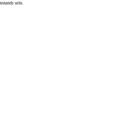
nstands sein.