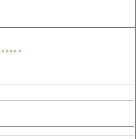
sen können.