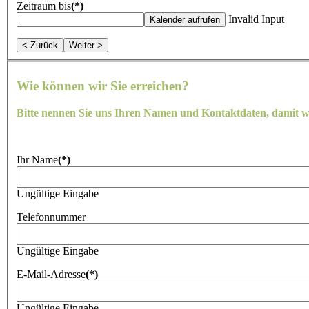
Zeitraum bis
(*)
Invalid Input
< Zurück
Weiter >
Wie können wir Sie erreichen?
Bitte nennen Sie uns Ihren Namen und Kontaktdaten, damit w
Ihr Name
(*)
Ungültige Eingabe
Telefonnummer
Ungültige Eingabe
E-Mail-Adresse
(*)
Ungültige Eingabe